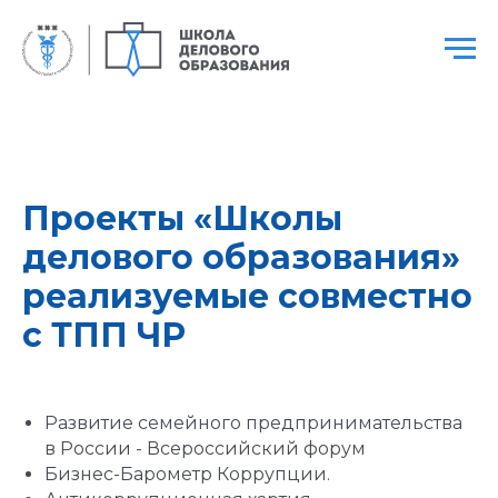
Проекты «Школы
делового образования»
реализуемые совместно
с ТПП ЧР
Развитие семейного предпринимательства
в России - Всероссийский форум
Бизнес-Барометр Коррупции.