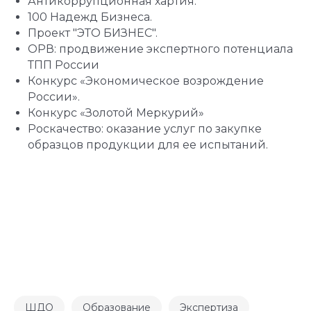
Антикоррупционная хартия.
100 Надежд Бизнеса.
Проект "ЭТО БИЗНЕС".
ОРВ: продвижение экспертного потенциала
ТПП России
Конкурс «Экономическое возрождение
России».
Конкурс «Золотой Меркурий»
Роскачество: оказание услуг по закупке
образцов продукции для ее испытаний.
ШДО
Образование
Экспертиза